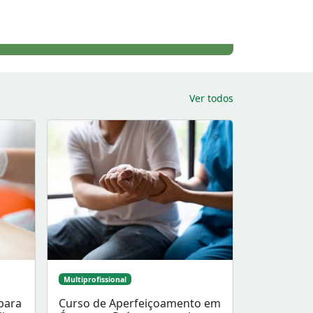
Ver todos
Multiprofissional
para
Curso de Aperfeiçoamento em