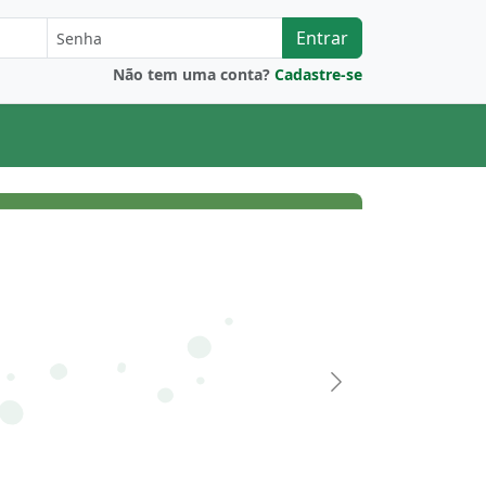
Entrar
Não tem uma conta?
Cadastre-se
Próximo