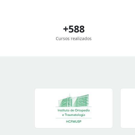
+588
Cursos realizados