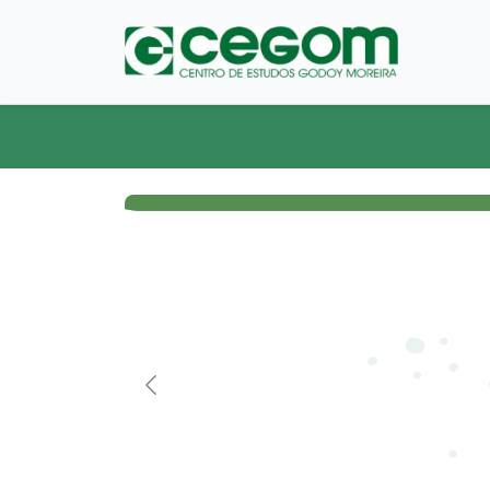
Anterior