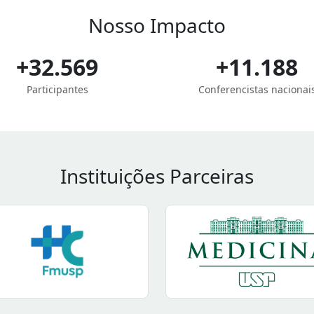
Nosso Impacto
+32.569
+11.188
Participantes
Conferencistas nacionai
Instituições Parceiras